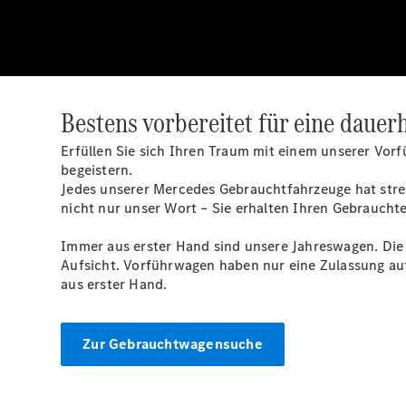
Bestens vorbereitet für eine dauer
Erfüllen Sie sich Ihren Traum mit einem unserer Vor
begeistern.
Jedes unserer Mercedes Gebrauchtfahrzeuge hat stren
nicht nur unser Wort – Sie erhalten Ihren Gebraucht
Immer aus erster Hand sind unsere Jahreswagen. Die 
Aufsicht. Vorführwagen haben nur eine Zulassung a
aus erster Hand.
Zur Gebrauchtwagensuche