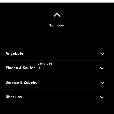
Digitale
Extras
Services
Übersicht
Finanzdienste